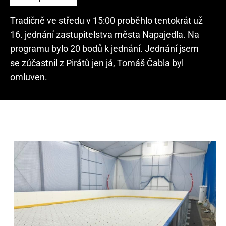
Tradičně ve středu v 15:00 proběhlo tentokrát už
16. jednání zastupitelstva města Napajedla. Na
programu bylo 20 bodů k jednání. Jednání jsem
se zúčastnil z Pirátů jen já, Tomáš Čabla byl
omluven.