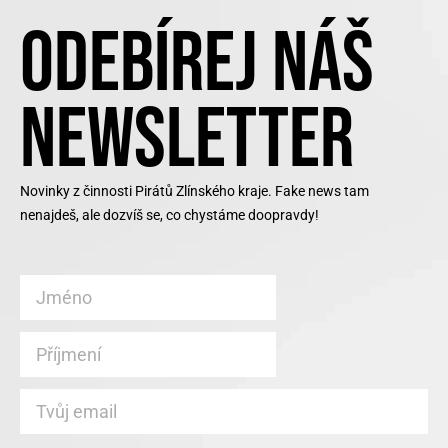
ODEBÍREJ NÁŠ
NEWSLETTER
Novinky z činnosti Pirátů Zlínského kraje. Fake news tam
nenajdeš, ale dozvíš se, co chystáme doopravdy!