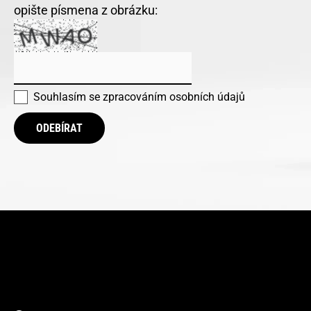
opište písmena z obrázku:
Souhlasím se
zpracováním osobních údajů
ODEBÍRAT