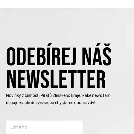
ODEBÍREJ NÁŠ
NEWSLETTER
Novinky z činnosti Pirátů Zlínského kraje. Fake news tam
nenajdeš, ale dozvíš se, co chystáme doopravdy!