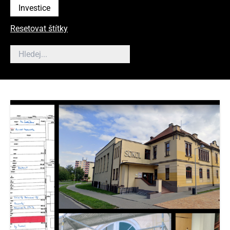
Investice
Resetovat štítky