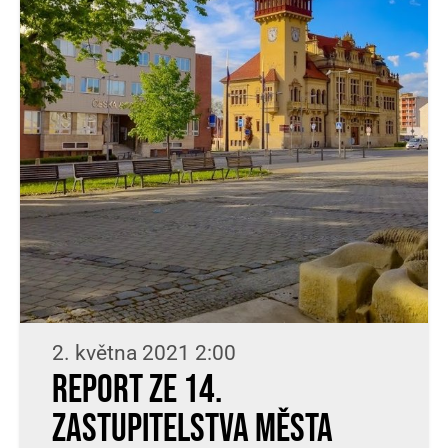
2. května 2021 2:00
Report ze 14.
zastupitelstva města