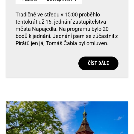
Tradičně ve středu v 15:00 proběhlo
tentokrát už 16. jednání zastupitelstva
města Napajedla. Na programu bylo 20
bodů k jednání. Jednání jsem se zúčastnil z
Pirátů jen já, Tomáš Čabla byl omluven.
ČÍST DÁLE