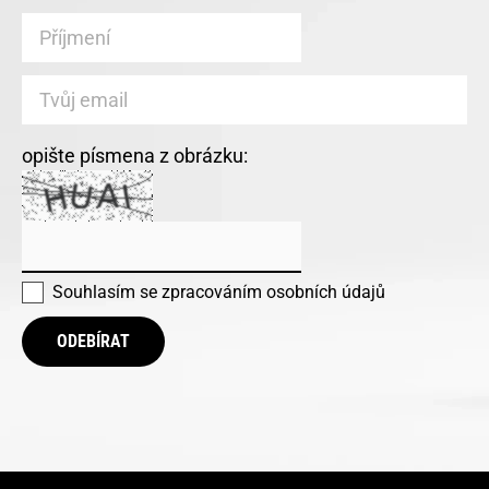
opište písmena z obrázku:
Souhlasím se
zpracováním osobních údajů
ODEBÍRAT