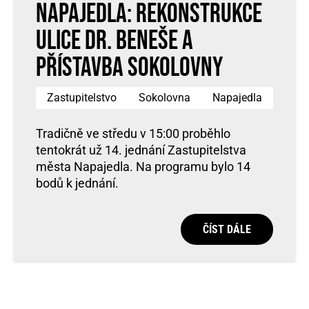
Napajedla: Rekonstrukce
ulice Dr. Beneše a
přístavba Sokolovny
Zastupitelstvo
Sokolovna
Napajedla
Tradičně ve středu v 15:00 proběhlo
tentokrát už 14. jednání Zastupitelstva
města Napajedla. Na programu bylo 14
bodů k jednání.
ČÍST DÁLE