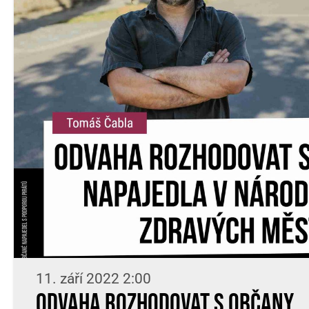
11. září 2022 2:00
Odvaha rozhodovat s občany