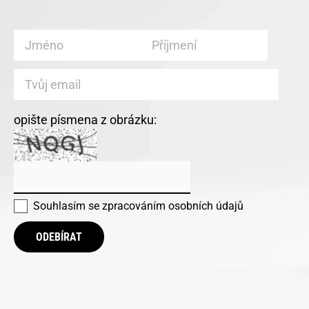
opište písmena z obrázku:
Souhlasím se
zpracováním osobních údajů
ODEBÍRAT