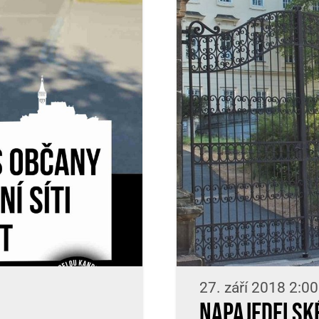
27. září 2018 2:00
Napajedelské