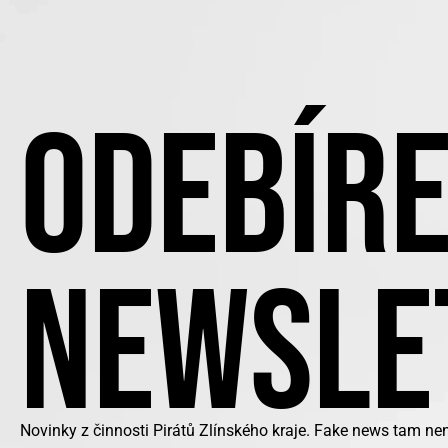
ODEBÍRE
NEWSLE
Novinky z činnosti Pirátů Zlínského kraje. Fake news tam ne