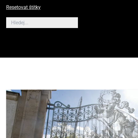
Resetovat štítky