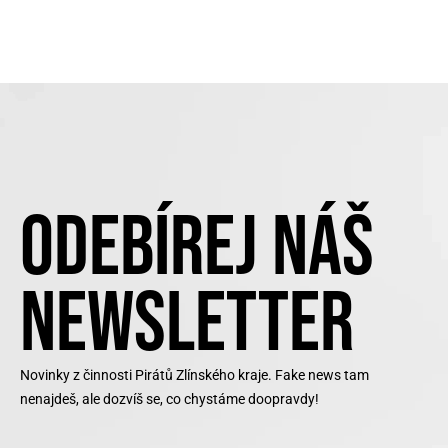
ODEBÍREJ NÁŠ
NEWSLETTER
Novinky z činnosti Pirátů Zlínského kraje. Fake news tam
nenajdeš, ale dozvíš se, co chystáme doopravdy!