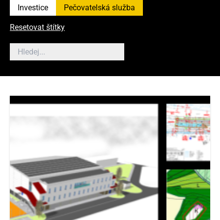
Investice
Pečovatelská služba
Resetovat štítky