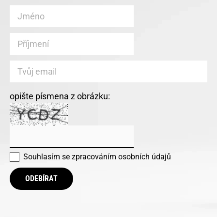
opište písmena z obrázku:
Souhlasím se
zpracováním osobních údajů
ODEBÍRAT