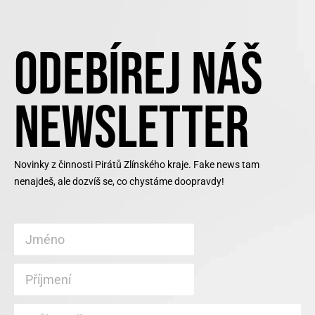
ODEBÍREJ NÁŠ
NEWSLETTER
Novinky z činnosti Pirátů Zlínského kraje. Fake news tam
nenajdeš, ale dozvíš se, co chystáme doopravdy!