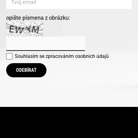
opište písmena z obrázku:
Souhlasím se
zpracováním osobních údajů
ODEBÍRAT