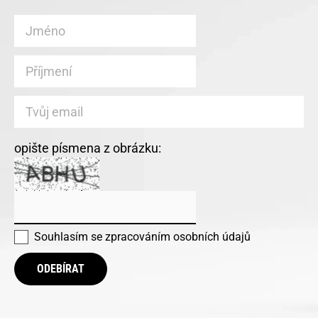
opište písmena z obrázku:
Souhlasím se
zpracováním osobních údajů
ODEBÍRAT