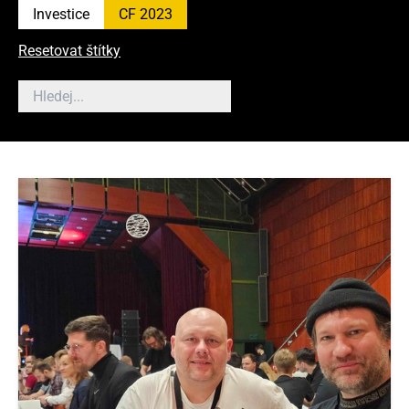
Investice
CF 2023
Resetovat štítky