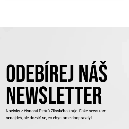
ODEBÍREJ NÁŠ
NEWSLETTER
Novinky z činnosti Pirátů Zlínského kraje. Fake news tam
nenajdeš, ale dozvíš se, co chystáme doopravdy!